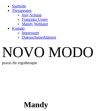
Startseite
Therapeuten
Josy Schupp
Franziska Unger
Mandy Wehland
Kontakt
Impressum
Datenschutz­erklärung
NOVO MODO
praxis für ergotherapie
Mandy