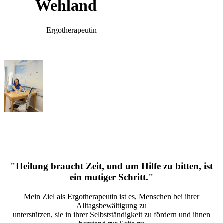
Wehland
Ergotherapeutin
"Heilung braucht Zeit, und um Hilfe zu bitten, ist
ein mutiger Schritt."
Mein Ziel als Ergotherapeutin ist es, Menschen bei ihrer
Alltagsbewältigung zu
unterstützen, sie in ihrer Selbstständigkeit zu fördern und ihnen