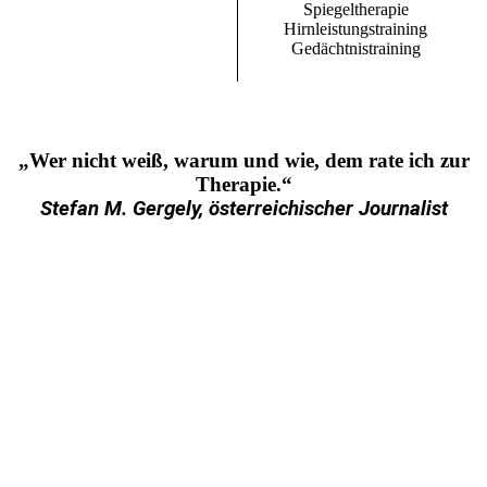
Spiegeltherapie
Hirnleistungstraining
Gedächtnistraining
„Wer nicht weiß, warum und wie, dem rate ich zur
Therapie.“
Stefan M. Gergely, österreichischer Journalist